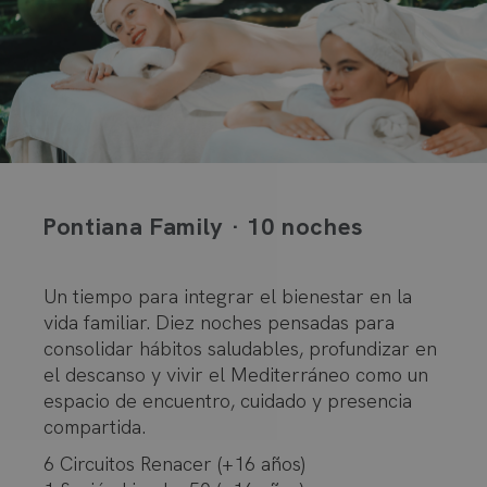
Pontiana Family · 10 noches
Un tiempo para integrar el bienestar en la
vida familiar. Diez noches pensadas para
consolidar hábitos saludables, profundizar en
el descanso y vivir el Mediterráneo como un
espacio de encuentro, cuidado y presencia
compartida.
6 Circuitos Renacer (+16 años)