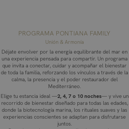
PROGRAMA PONTIANA FAMILY
Unión & Armonía
Déjate envolver por la energía equilibrante del mar en
una experiencia pensada para compartir. Un programa
que invita a conectar, cuidar y acompañar el bienestar
de toda la familia, reforzando los vínculos a través de la
calma, la presencia y el poder restaurador del
Mediterráneo.
Elige tu estancia ideal —
2, 4, 7 o 10 noches
— y vive un
recorrido de bienestar diseñado para todas las edades,
donde la biotecnología marina, los rituales suaves y las
experiencias conscientes se adaptan para disfrutarse
juntos.