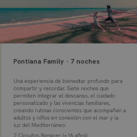
Pontiana Family · 7 noches
Una experiencia de bienestar profundo para
compartir y recordar. Siete noches que
permiten integrar el descanso, el cuidado
personalizado y las vivencias familiares,
creando rutinas conscientes que acompañan a
adultos y niños en conexión con el mar y la
luz del Mediterráneo.
2 Circuitos Renacer (+16 años)