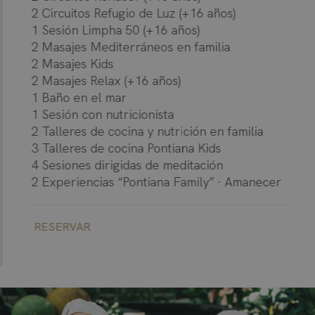
2 Circuitos Refugio de Luz (+16 años)
1 Sesión Limpha 50 (+16 años)
2 Masajes Mediterráneos en familia
2 Masajes Kids
2 Masajes Relax (+16 años)
1 Baño en el mar
1 Sesión con nutricionista
2 Talleres de cocina y nutrición en familia
3 Talleres de cocina Pontiana Kids
4 Sesiones dirigidas de meditación
2 Experiencias “Pontiana Family” · Amanecer
RESERVAR