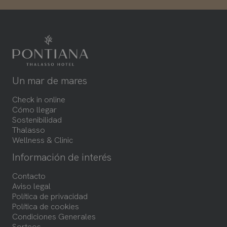
Un mar de mares
Check in online
Cómo llegar
Sostenibilidad
Thalasso
Wellness & Clinic
Información de interés
Contacto
Aviso legal
Política de privacidad
Política de cookies
Condiciones Generales
Sorteos