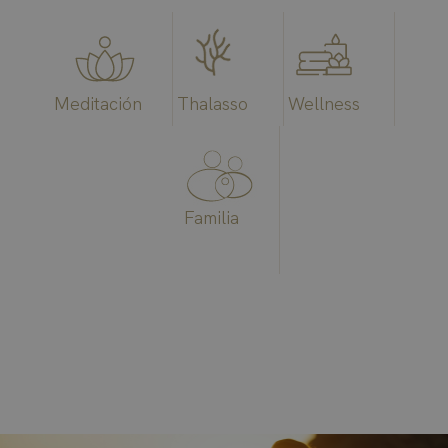
Meditación
Thalasso
Wellness
Familia