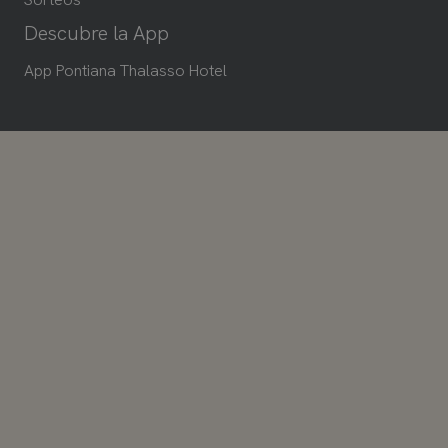
Descubre la App
App Pontiana Thalasso Hotel