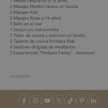
1 Sesión Limpha 50 (+16 años)
2 Masajes Mediterráneos en familia
2 Masajes Kids
2 Masajes Relax (+16 años)
1 Baño en el mar
1 Sesión con nutricionista
1 Taller de cocina y nutrición en familia
3 Talleres de cocina Pontiana Kids
4 Sesiones dirigidas de meditación
2 Experiencias “Pontiana Family” · Amanecer
RESERVAR