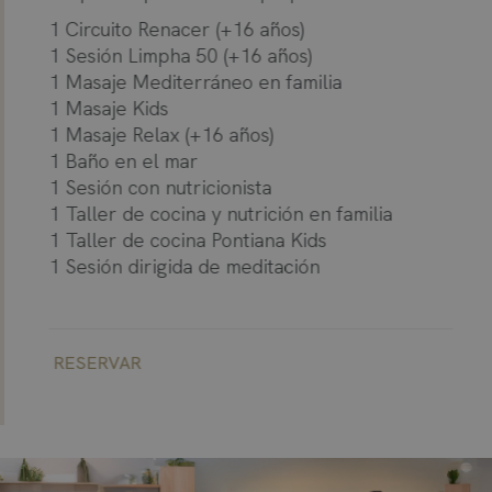
1 Circuito Renacer (+16 años)
1 Sesión Limpha 50 (+16 años)
1 Masaje Mediterráneo en familia
1 Masaje Kids
1 Masaje Relax (+16 años)
1 Baño en el mar
1 Sesión con nutricionista
1 Taller de cocina y nutrición en familia
1 Taller de cocina Pontiana Kids
1 Sesión dirigida de meditación
RESERVAR