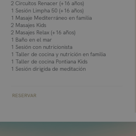
2 Circuitos Renacer (+16 años)
1 Sesión Limpha 50 (+16 años)
1 Masaje Mediterráneo en familia
2 Masajes Kids
2 Masajes Relax (+16 años)
1 Baño en el mar
1 Sesión con nutricionista
1 Taller de cocina y nutrición en familia
1 Taller de cocina Pontiana Kids
1 Sesión dirigida de meditación
RESERVAR