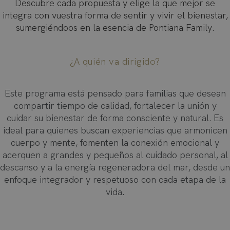
Descubre cada propuesta y elige la que mejor se
integra con vuestra forma de sentir y vivir el bienestar,
sumergiéndoos en la esencia de Pontiana Family.
¿A quién va dirigido?
Este programa está pensado para familias que desean
compartir tiempo de calidad, fortalecer la unión y
cuidar su bienestar de forma consciente y natural. Es
ideal para quienes buscan experiencias que armonicen
cuerpo y mente, fomenten la conexión emocional y
acerquen a grandes y pequeños al cuidado personal, al
descanso y a la energía regeneradora del mar, desde un
enfoque integrador y respetuoso con cada etapa de la
vida.