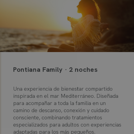
Pontiana Family · 2 noches
Una experiencia de bienestar compartido
inspirada en el mar Mediterráneo. Diseñada
para acompañar a toda la familia en un
camino de descanso, conexión y cuidado
consciente, combinando tratamientos
especializados para adultos con experiencias
adaptadas para los más pequeños.