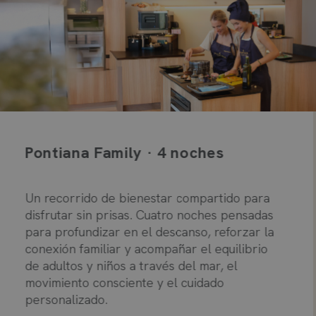
Pontiana Family · 4 noches
Un recorrido de bienestar compartido para
disfrutar sin prisas. Cuatro noches pensadas
para profundizar en el descanso, reforzar la
conexión familiar y acompañar el equilibrio
de adultos y niños a través del mar, el
movimiento consciente y el cuidado
personalizado.